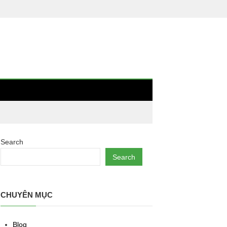
Search
Search
CHUYÊN MỤC
Blog