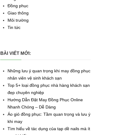
Đồng phục
Giao thông
Môi trường
Tin tức
BÀI VIẾT MỚI:
Những lưu ý quan trọng khi may đồng phục
nhân viên vệ sinh khách sạn
Top 5+ loại đồng phục nhà hàng khách sạn
đẹp chuyên nghiệp
Hướng Dẫn Đặt May Đồng Phục Online
Nhanh Chóng – Dễ Dàng
Áo gió đồng phục: Tầm quan trọng và lưu ý
khi may
Tìm hiểu về tác dụng của tạp dề nails mà ít