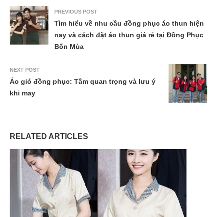
PREVIOUS POST
Tìm hiểu về nhu cầu đồng phục áo thun hiện
nay và cách đặt áo thun giá rẻ tại Đồng Phục
Bốn Mùa
NEXT POST
Áo gió đồng phục: Tầm quan trọng và lưu ý
khi may
RELATED ARTICLES