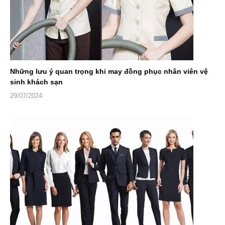
Những lưu ý quan trọng khi may đồng phục nhân viên vệ
sinh khách sạn
29/07/2024