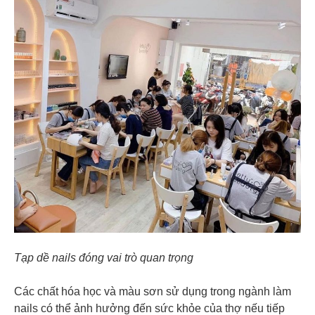
Tạp dề nails đóng vai trò quan trọng
Các chất hóa học và màu sơn sử dụng trong ngành làm
nails có thể ảnh hưởng đến sức khỏe của thợ nếu tiếp