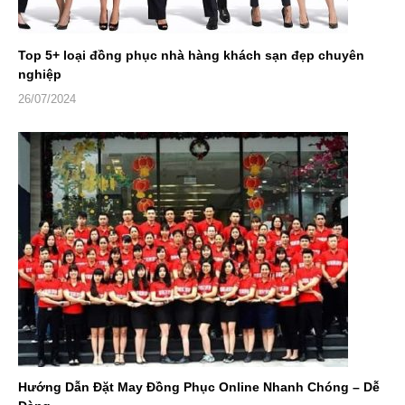
Top 5+ loại đồng phục nhà hàng khách sạn đẹp chuyên
nghiệp
26/07/2024
Hướng Dẫn Đặt May Đồng Phục Online Nhanh Chóng – Dễ