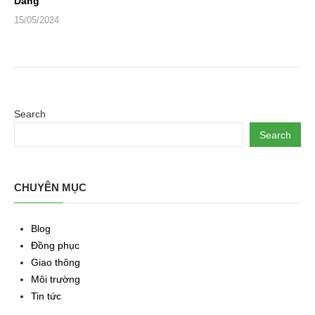
Dàng
15/05/2024
Search
Search
CHUYÊN MỤC
Blog
Đồng phục
Giao thông
Môi trường
Tin tức