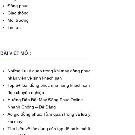
Đồng phục
Giao thông
Môi trường
Tin tức
BÀI VIẾT MỚI:
Những lưu ý quan trọng khi may đồng phục
nhân viên vệ sinh khách sạn
Top 5+ loại đồng phục nhà hàng khách sạn
đẹp chuyên nghiệp
Hướng Dẫn Đặt May Đồng Phục Online
Nhanh Chóng – Dễ Dàng
Áo gió đồng phục: Tầm quan trọng và lưu ý
khi may
Tìm hiểu về tác dụng của tạp dề nails mà ít