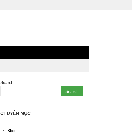
Search
Search
CHUYÊN MỤC
Blog