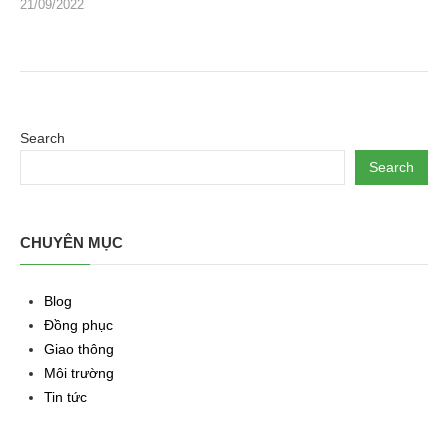
21/09/2022
Search
Search
CHUYÊN MỤC
Blog
Đồng phục
Giao thông
Môi trường
Tin tức