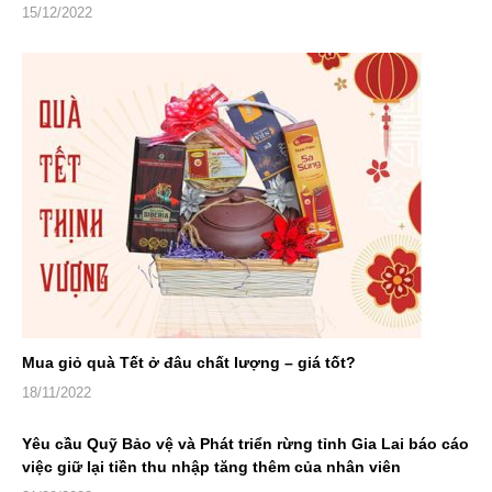
15/12/2022
Mua giỏ quà Tết ở đâu chất lượng – giá tốt?
18/11/2022
Yêu cầu Quỹ Bảo vệ và Phát triển rừng tỉnh Gia Lai báo cáo
việc giữ lại tiền thu nhập tăng thêm của nhân viên