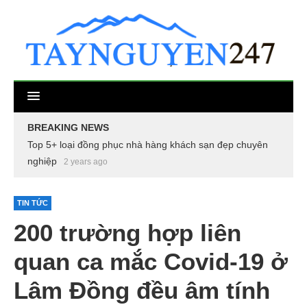
BREAKING NEWS
Top 5+ loại đồng phục nhà hàng khách sạn đẹp chuyên
nghiệp
2 years ago
TIN TỨC
200 trường hợp liên
quan ca mắc Covid-19 ở
Lâm Đồng đều âm tính