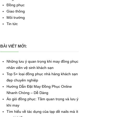
Đồng phục
Giao thông
Môi trường
Tin tức
BÀI VIẾT MỚI:
Những lưu ý quan trọng khi may đồng phục
nhân viên vệ sinh khách sạn
Top 5+ loại đồng phục nhà hàng khách sạn
đẹp chuyên nghiệp
Hướng Dẫn Đặt May Đồng Phục Online
Nhanh Chóng – Dễ Dàng
Áo gió đồng phục: Tầm quan trọng và lưu ý
khi may
Tìm hiểu về tác dụng của tạp dề nails mà ít