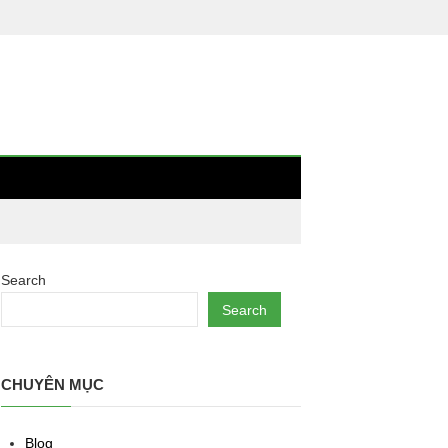
Search
Search
CHUYÊN MỤC
Blog