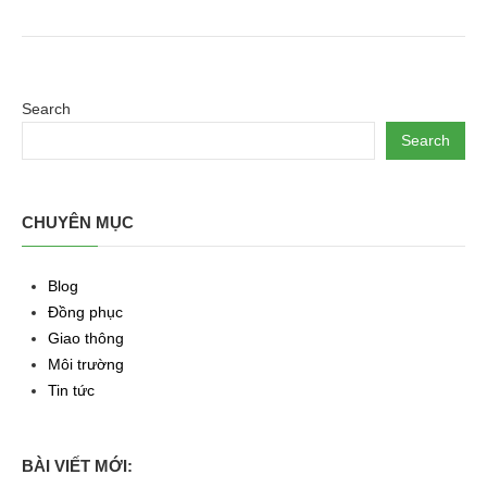
Search
Search
CHUYÊN MỤC
Blog
Đồng phục
Giao thông
Môi trường
Tin tức
BÀI VIẾT MỚI: