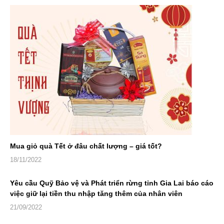
Mua giỏ quà Tết ở đâu chất lượng – giá tốt?
18/11/2022
Yêu cầu Quỹ Bảo vệ và Phát triển rừng tỉnh Gia Lai báo cáo
việc giữ lại tiền thu nhập tăng thêm của nhân viên
21/09/2022