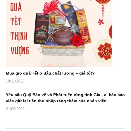
Mua giỏ quà Tết ở đâu chất lượng – giá tốt?
18/11/2022
Yêu cầu Quỹ Bảo vệ và Phát triển rừng tỉnh Gia Lai báo cáo
việc giữ lại tiền thu nhập tăng thêm của nhân viên
21/09/2022