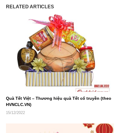
RELATED ARTICLES
Quà Tết Việt – Thương hiệu quà Tết cổ truyền (theo
HVNCLC.VN)
15/12/2022