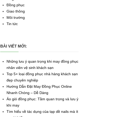
Đồng phục
Giao thông
Môi trường
Tin tức
BÀI VIẾT MỚI:
Những lưu ý quan trọng khi may đồng phục
nhân viên vệ sinh khách sạn
Top 5+ loại đồng phục nhà hàng khách sạn
đẹp chuyên nghiệp
Hướng Dẫn Đặt May Đồng Phục Online
Nhanh Chóng – Dễ Dàng
Áo gió đồng phục: Tầm quan trọng và lưu ý
khi may
Tìm hiểu về tác dụng của tạp dề nails mà ít