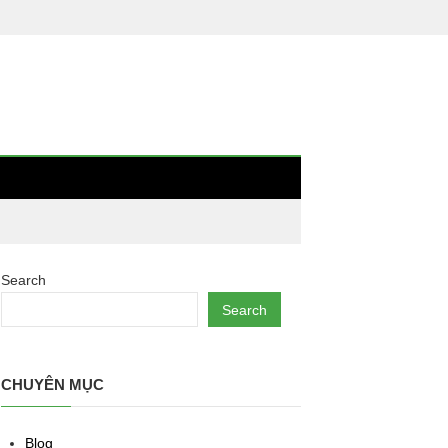
Search
Search
CHUYÊN MỤC
Blog