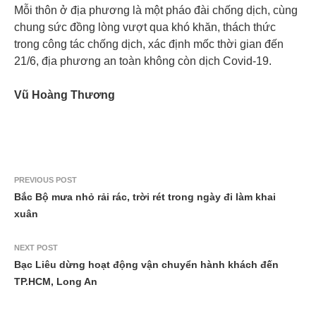
Mỗi thôn ở địa phương là một pháo đài chống dịch, cùng
chung sức đồng lòng vượt qua khó khăn, thách thức
trong công tác chống dịch, xác định mốc thời gian đến
21/6, địa phương an toàn không còn dịch Covid-19.
Vũ Hoàng Thương
PREVIOUS POST
Bắc Bộ mưa nhỏ rải rác, trời rét trong ngày đi làm khai
xuân
NEXT POST
Bạc Liêu dừng hoạt động vận chuyển hành khách đến
TP.HCM, Long An