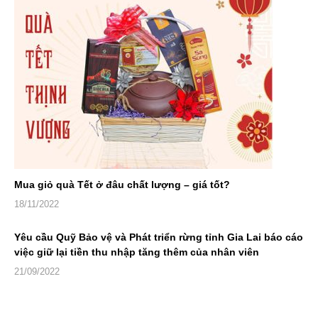
Mua giỏ quà Tết ở đâu chất lượng – giá tốt?
18/11/2022
Yêu cầu Quỹ Bảo vệ và Phát triển rừng tỉnh Gia Lai báo cáo
việc giữ lại tiền thu nhập tăng thêm của nhân viên
21/09/2022