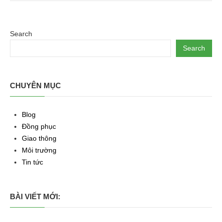
Search
Search
CHUYÊN MỤC
Blog
Đồng phục
Giao thông
Môi trường
Tin tức
BÀI VIẾT MỚI: