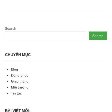
Search
Search
CHUYÊN MỤC
Blog
Đồng phục
Giao thông
Môi trường
Tin tức
BÀI VIẾT MỚI: