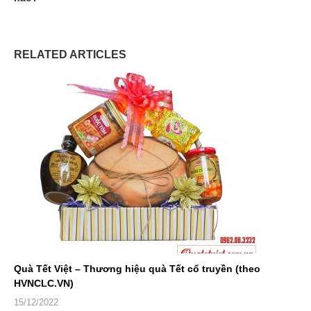
RELATED ARTICLES
Quà Tết Việt – Thương hiệu quà Tết cổ truyền (theo
HVNCLC.VN)
15/12/2022