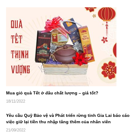
Mua giỏ quà Tết ở đâu chất lượng – giá tốt?
18/11/2022
Yêu cầu Quỹ Bảo vệ và Phát triển rừng tỉnh Gia Lai báo cáo
việc giữ lại tiền thu nhập tăng thêm của nhân viên
21/09/2022