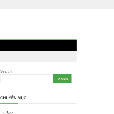
Search
Search
CHUYÊN MỤC
Blog