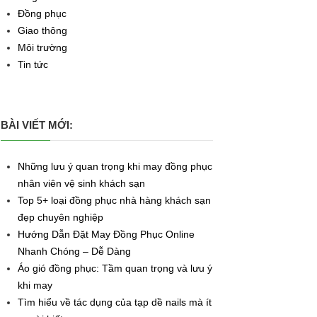
Đồng phục
Giao thông
Môi trường
Tin tức
BÀI VIẾT MỚI:
Những lưu ý quan trọng khi may đồng phục
nhân viên vệ sinh khách sạn
Top 5+ loại đồng phục nhà hàng khách sạn
đẹp chuyên nghiệp
Hướng Dẫn Đặt May Đồng Phục Online
Nhanh Chóng – Dễ Dàng
Áo gió đồng phục: Tầm quan trọng và lưu ý
khi may
Tìm hiểu về tác dụng của tạp dề nails mà ít