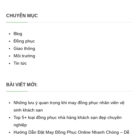
CHUYÊN MỤC
Blog
Đồng phục
Giao thông
Môi trường
Tin tức
BÀI VIẾT MỚI:
Những lưu ý quan trọng khi may đồng phục nhân viên vệ
sinh khách sạn
Top 5+ loại đồng phục nhà hàng khách sạn đẹp chuyên
nghiệp
Hướng Dẫn Đặt May Đồng Phục Online Nhanh Chóng – Dễ