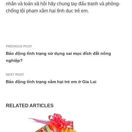
nhân và toàn xã hội hãy chung tay đấu tranh và phòng-
chống tội phạm xâm hại tình dục trẻ em.
PREVIOUS POST
Báo động tình trạng sử dụng sai mục đích đất nông
nghiệp?
NEXT POST
Báo động tình trạng xâm hại trẻ em ở Gia Lai
RELATED ARTICLES