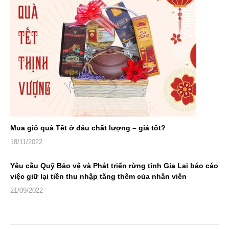
Mua giỏ quà Tết ở đâu chất lượng – giá tốt?
18/11/2022
Yêu cầu Quỹ Bảo vệ và Phát triển rừng tỉnh Gia Lai báo cáo
việc giữ lại tiền thu nhập tăng thêm của nhân viên
21/09/2022