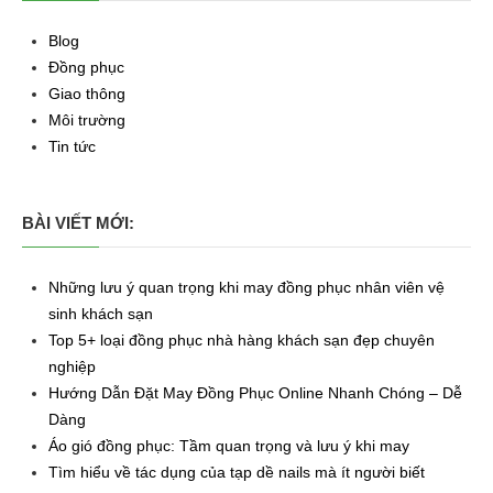
Blog
Đồng phục
Giao thông
Môi trường
Tin tức
BÀI VIẾT MỚI:
Những lưu ý quan trọng khi may đồng phục nhân viên vệ
sinh khách sạn
Top 5+ loại đồng phục nhà hàng khách sạn đẹp chuyên
nghiệp
Hướng Dẫn Đặt May Đồng Phục Online Nhanh Chóng – Dễ
Dàng
Áo gió đồng phục: Tầm quan trọng và lưu ý khi may
Tìm hiểu về tác dụng của tạp dề nails mà ít người biết