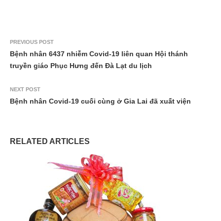
PREVIOUS POST
Bệnh nhân 6437 nhiễm Covid-19 liên quan Hội thánh
truyền giáo Phục Hưng đến Đà Lạt du lịch
NEXT POST
Bệnh nhân Covid-19 cuối cùng ở Gia Lai đã xuất viện
RELATED ARTICLES