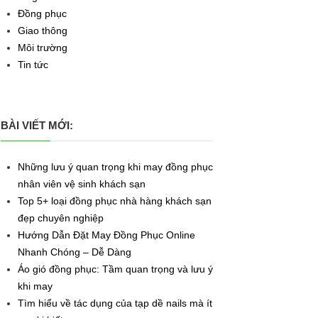
Đồng phục
Giao thông
Môi trường
Tin tức
BÀI VIẾT MỚI:
Những lưu ý quan trọng khi may đồng phục
nhân viên vệ sinh khách sạn
Top 5+ loại đồng phục nhà hàng khách sạn
đẹp chuyên nghiệp
Hướng Dẫn Đặt May Đồng Phục Online
Nhanh Chóng – Dễ Dàng
Áo gió đồng phục: Tầm quan trọng và lưu ý
khi may
Tìm hiểu về tác dụng của tạp dề nails mà ít