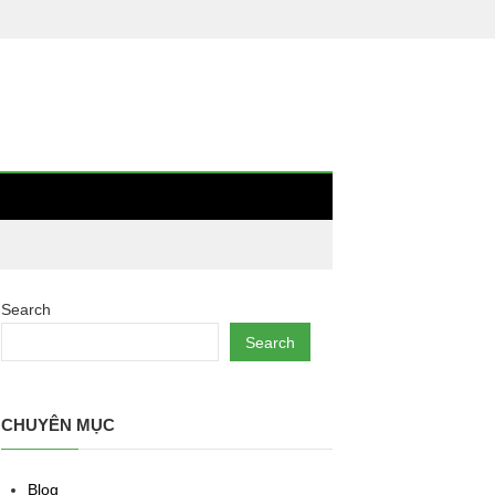
Search
Search
CHUYÊN MỤC
Blog