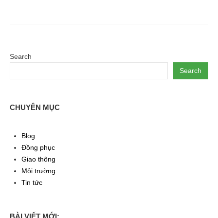
Search
Search
CHUYÊN MỤC
Blog
Đồng phục
Giao thông
Môi trường
Tin tức
BÀI VIẾT MỚI: