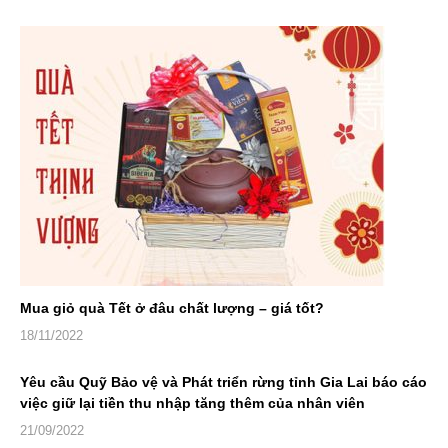
Mua giỏ quà Tết ở đâu chất lượng – giá tốt?
18/11/2022
Yêu cầu Quỹ Bảo vệ và Phát triển rừng tỉnh Gia Lai báo cáo
việc giữ lại tiền thu nhập tăng thêm của nhân viên
21/09/2022