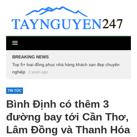
BREAKING NEWS
Top 5+ loại đồng phục nhà hàng khách sạn đẹp chuyên
nghiệp
2 years ago
TIN TỨC
Bình Định có thêm 3
đường bay tới Cần Thơ,
Lâm Đồng và Thanh Hóa