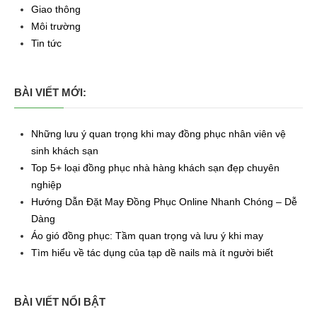
Giao thông
Môi trường
Tin tức
BÀI VIẾT MỚI:
Những lưu ý quan trọng khi may đồng phục nhân viên vệ
sinh khách sạn
Top 5+ loại đồng phục nhà hàng khách sạn đẹp chuyên
nghiệp
Hướng Dẫn Đặt May Đồng Phục Online Nhanh Chóng – Dễ
Dàng
Áo gió đồng phục: Tầm quan trọng và lưu ý khi may
Tìm hiểu về tác dụng của tạp dề nails mà ít người biết
BÀI VIẾT NỔI BẬT