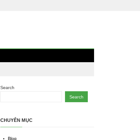
Search
Search
CHUYÊN MỤC
Blog