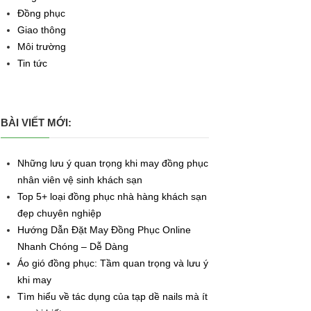
Đồng phục
Giao thông
Môi trường
Tin tức
BÀI VIẾT MỚI:
Những lưu ý quan trọng khi may đồng phục
nhân viên vệ sinh khách sạn
Top 5+ loại đồng phục nhà hàng khách sạn
đẹp chuyên nghiệp
Hướng Dẫn Đặt May Đồng Phục Online
Nhanh Chóng – Dễ Dàng
Áo gió đồng phục: Tầm quan trọng và lưu ý
khi may
Tìm hiểu về tác dụng của tạp dề nails mà ít