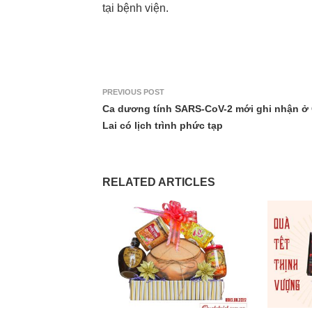
tại bệnh viện.
PREVIOUS POST
Ca dương tính SARS-CoV-2 mới ghi nhận ở 
Lai có lịch trình phức tạp
RELATED ARTICLES