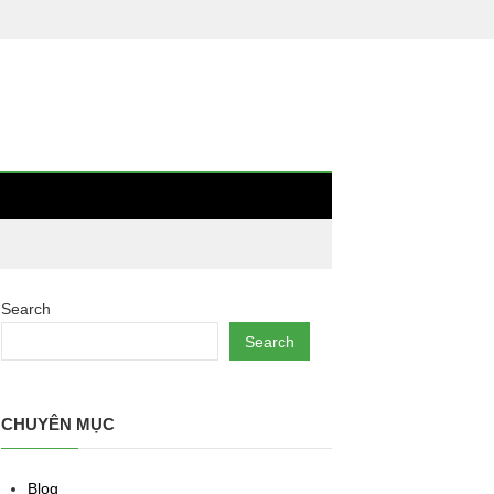
Search
Search
CHUYÊN MỤC
Blog