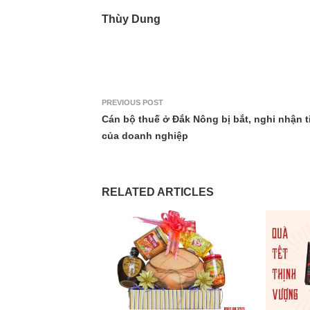
Thùy Dung
PREVIOUS POST
Cán bộ thuế ở Đắk Nông bị bắt, nghi nhận t
của doanh nghiệp
RELATED ARTICLES