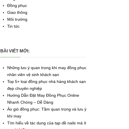
Đồng phục
Giao thông
Môi trường
Tin tức
BÀI VIẾT MỚI:
Những lưu ý quan trọng khi may đồng phục
nhân viên vệ sinh khách sạn
Top 5+ loại đồng phục nhà hàng khách sạn
đẹp chuyên nghiệp
Hướng Dẫn Đặt May Đồng Phục Online
Nhanh Chóng – Dễ Dàng
Áo gió đồng phục: Tầm quan trọng và lưu ý
khi may
Tìm hiểu về tác dụng của tạp dề nails mà ít