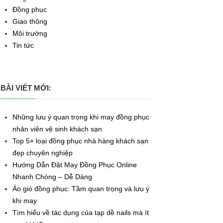
Đồng phục
Giao thông
Môi trường
Tin tức
BÀI VIẾT MỚI:
Những lưu ý quan trọng khi may đồng phục
nhân viên vệ sinh khách sạn
Top 5+ loại đồng phục nhà hàng khách sạn
đẹp chuyên nghiệp
Hướng Dẫn Đặt May Đồng Phục Online
Nhanh Chóng – Dễ Dàng
Áo gió đồng phục: Tầm quan trọng và lưu ý
khi may
Tìm hiểu về tác dụng của tạp dề nails mà ít