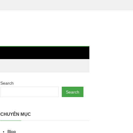
Search
Search
CHUYÊN MỤC
Blog