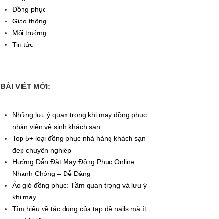
Đồng phục
Giao thông
Môi trường
Tin tức
BÀI VIẾT MỚI:
Những lưu ý quan trọng khi may đồng phục
nhân viên vệ sinh khách sạn
Top 5+ loại đồng phục nhà hàng khách sạn
đẹp chuyên nghiệp
Hướng Dẫn Đặt May Đồng Phục Online
Nhanh Chóng – Dễ Dàng
Áo gió đồng phục: Tầm quan trọng và lưu ý
khi may
Tìm hiểu về tác dụng của tạp dề nails mà ít