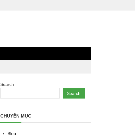
Search
Search
CHUYÊN MỤC
Blog