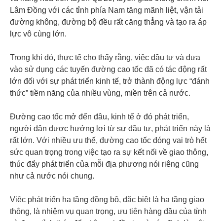
Lâm Đồng với các tỉnh phía Nam tăng mãnh liệt, vận tải
đường không, đường bộ đều rất căng thẳng và tạo ra áp
lực vô cùng lớn.
Trong khi đó, thực tế cho thấy rằng, việc đầu tư và đưa
vào sử dụng các tuyến đường cao tốc đã có tác động rất
lớn đối với sự phát triển kinh tế, trở thành động lực “đánh
thức” tiềm năng của nhiều vùng, miền trên cả nước.
Đường cao tốc mở đến đâu, kinh tế ở đó phát triển,
người dân được hưởng lợi từ sự đầu tư, phát triển này là
rất lớn. Với nhiều ưu thế, đường cao tốc đóng vai trò hết
sức quan trọng trong việc tạo ra sự kết nối về giao thông,
thúc đẩy phát triển của mỗi địa phương nói riêng cũng
như cả nước nói chung.
Việc phát triển hạ tầng đồng bộ, đặc biệt là hạ tầng giao
thông, là nhiệm vụ quan trọng, ưu tiên hàng đầu của tỉnh