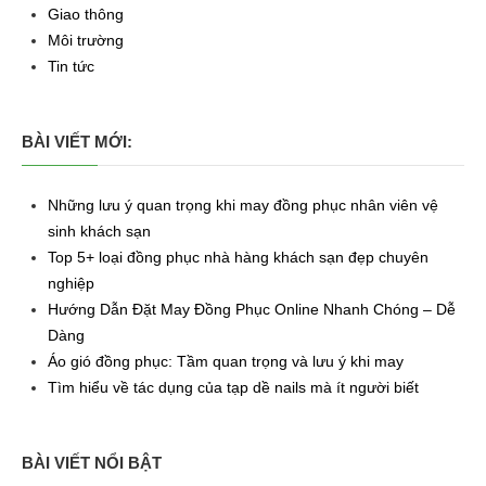
Giao thông
Môi trường
Tin tức
BÀI VIẾT MỚI:
Những lưu ý quan trọng khi may đồng phục nhân viên vệ
sinh khách sạn
Top 5+ loại đồng phục nhà hàng khách sạn đẹp chuyên
nghiệp
Hướng Dẫn Đặt May Đồng Phục Online Nhanh Chóng – Dễ
Dàng
Áo gió đồng phục: Tầm quan trọng và lưu ý khi may
Tìm hiểu về tác dụng của tạp dề nails mà ít người biết
BÀI VIẾT NỔI BẬT