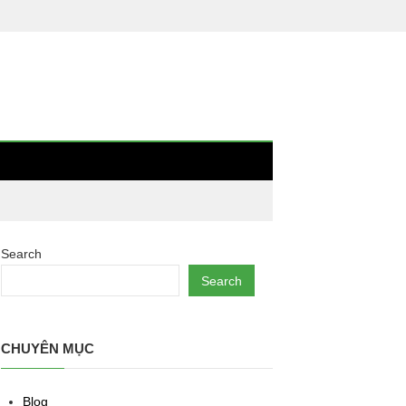
Search
Search
CHUYÊN MỤC
Blog