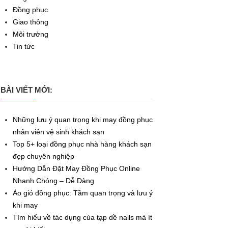
Đồng phục
Giao thông
Môi trường
Tin tức
BÀI VIẾT MỚI:
Những lưu ý quan trọng khi may đồng phục
nhân viên vệ sinh khách sạn
Top 5+ loại đồng phục nhà hàng khách sạn
đẹp chuyên nghiệp
Hướng Dẫn Đặt May Đồng Phục Online
Nhanh Chóng – Dễ Dàng
Áo gió đồng phục: Tầm quan trọng và lưu ý
khi may
Tìm hiểu về tác dụng của tạp dề nails mà ít