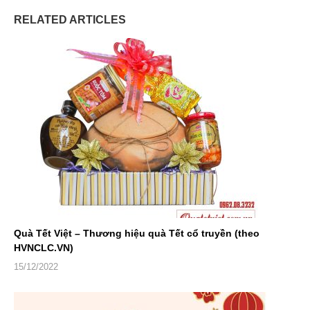
RELATED ARTICLES
Quà Tết Việt – Thương hiệu quà Tết cổ truyền (theo
HVNCLC.VN)
15/12/2022