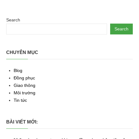
Search
Search
CHUYÊN MỤC
Blog
Đồng phục
Giao thông
Môi trường
Tin tức
BÀI VIẾT MỚI: