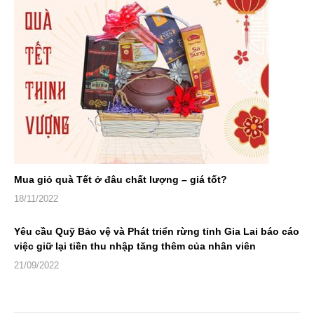
Mua giỏ quà Tết ở đâu chất lượng – giá tốt?
18/11/2022
Yêu cầu Quỹ Bảo vệ và Phát triển rừng tỉnh Gia Lai báo cáo
việc giữ lại tiền thu nhập tăng thêm của nhân viên
21/09/2022