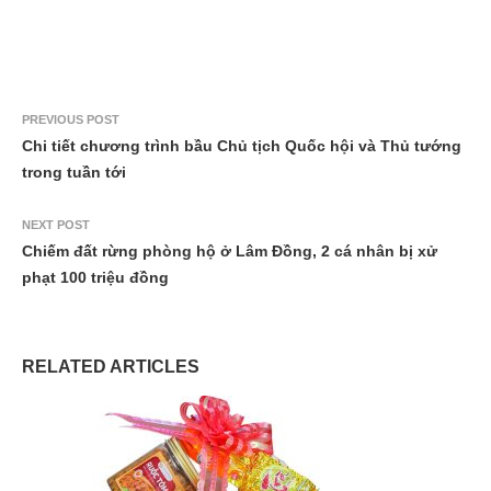
PREVIOUS POST
Chi tiết chương trình bầu Chủ tịch Quốc hội và Thủ tướng
trong tuần tới
NEXT POST
Chiếm đất rừng phòng hộ ở Lâm Đồng, 2 cá nhân bị xử
phạt 100 triệu đồng
RELATED ARTICLES