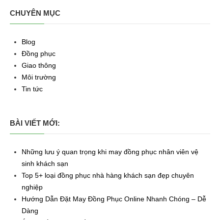
CHUYÊN MỤC
Blog
Đồng phục
Giao thông
Môi trường
Tin tức
BÀI VIẾT MỚI:
Những lưu ý quan trọng khi may đồng phục nhân viên vệ
sinh khách sạn
Top 5+ loại đồng phục nhà hàng khách sạn đẹp chuyên
nghiệp
Hướng Dẫn Đặt May Đồng Phục Online Nhanh Chóng – Dễ
Dàng