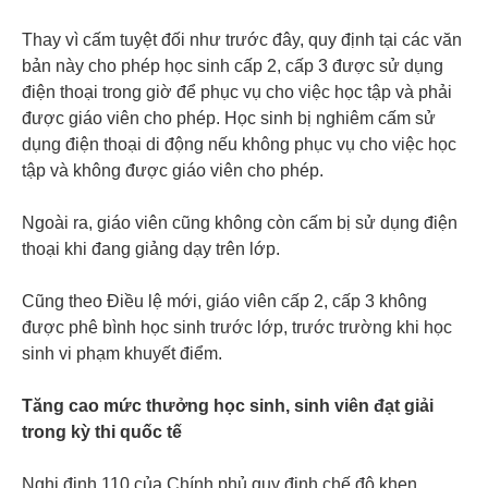
Thay vì cấm tuyệt đối như trước đây, quy định tại các văn
bản này cho phép học sinh cấp 2, cấp 3 được sử dụng
điện thoại trong giờ để phục vụ cho việc học tập và phải
được giáo viên cho phép. Học sinh bị nghiêm cấm sử
dụng điện thoại di động nếu không phục vụ cho việc học
tập và không được giáo viên cho phép.
Ngoài ra, giáo viên cũng không còn cấm bị sử dụng điện
thoại khi đang giảng dạy trên lớp.
Cũng theo Điều lệ mới, giáo viên cấp 2, cấp 3 không
được phê bình học sinh trước lớp, trước trường khi học
sinh vi phạm khuyết điểm.
Tăng cao mức thưởng học sinh, sinh viên đạt giải
trong kỳ thi quốc tế
Nghị định 110 của Chính phủ quy định chế độ khen