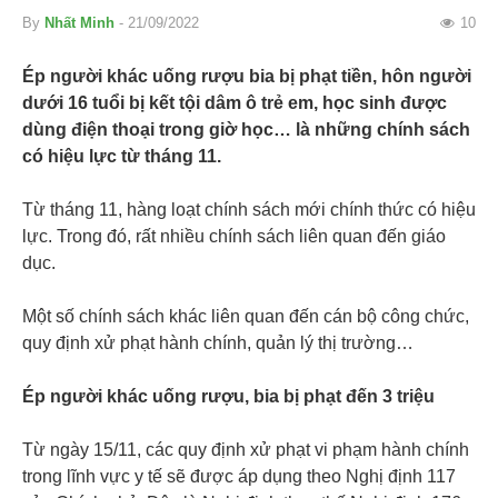
By
Nhất Minh
- 21/09/2022
10
Ép người khác uống rượu bia bị phạt tiền, hôn người
dưới 16 tuổi bị kết tội dâm ô trẻ em, học sinh được
dùng điện thoại trong giờ học… là những chính sách
có hiệu lực từ tháng 11.
Từ tháng 11, hàng loạt chính sách mới chính thức có hiệu
lực. Trong đó, rất nhiều chính sách liên quan đến giáo
dục.
Một số chính sách khác liên quan đến cán bộ công chức,
quy định xử phạt hành chính, quản lý thị trường…
Ép người khác uống rượu, bia bị phạt đến 3 triệu
Từ ngày 15/11, các quy định xử phạt vi phạm hành chính
trong lĩnh vực y tế sẽ được áp dụng theo Nghị định 117