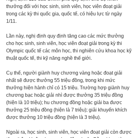
thưởng đối với học sinh, sinh viên, học viên đoạt giải
trong các kỳ thi quốc gia, quốc tế, có hiệu lực từ ngày
1/11.
Lần này, nghị định quy định tăng cao các mức thưởng
cho học sinh, sinh viên, học viên đoạt giải trong kỳ thi
Olympic quốc tế các môn học, thi nghiên cứu khoa học kỹ
thuật quốc tế, thi kỹ năng nghề thế giới.
Cụ thể, người giành huy chương vàng hoặc đoạt giải
nhất sẽ được thưởng 55 triệu đồng, trong khi mức
thưởng hiện hành chỉ có 15 triệu. Trường hợp giành huy
chương bạc hoặc giải nhì được thưởng 35 triệu đồng
(hiện là 10 triệu); hu chương đồng hoặc giải ba được
thưởng 25 triệu đồng (hiện là 7 triệu); giải khuyến khích
được thưởng 10 triệu đồng (hiện là 3 triệu).
Ngoài ra, học sinh, sinh viên, học viên đoạt giải còn được