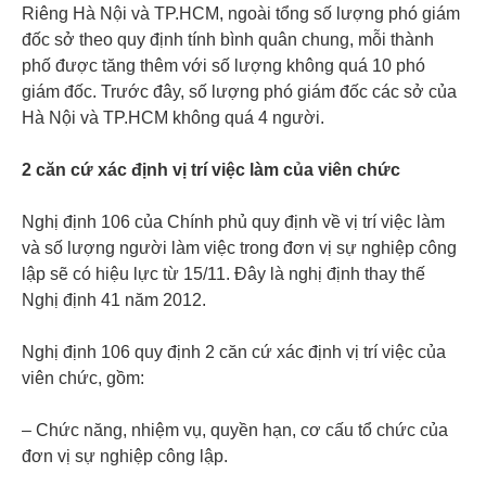
Riêng Hà Nội và TP.HCM, ngoài tổng số lượng phó giám
đốc sở theo quy định tính bình quân chung, mỗi thành
phố được tăng thêm với số lượng không quá 10 phó
giám đốc. Trước đây, số lượng phó giám đốc các sở của
Hà Nội và TP.HCM không quá 4 người.
2 căn cứ xác định vị trí việc làm của viên chức
Nghị định 106 của Chính phủ quy định về vị trí việc làm
và số lượng người làm việc trong đơn vị sự nghiệp công
lập sẽ có hiệu lực từ 15/11. Đây là nghị định thay thế
Nghị định 41 năm 2012.
Nghị định 106 quy định 2 căn cứ xác định vị trí việc của
viên chức, gồm:
– Chức năng, nhiệm vụ, quyền hạn, cơ cấu tổ chức của
đơn vị sự nghiệp công lập.