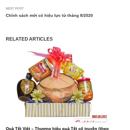
NEXT POST
Chính sách mới có hiệu lực từ tháng 8/2020
RELATED ARTICLES
Quà Tết Việt – Thương hiệu quà Tết cổ truyền (theo