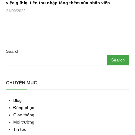
việc giữ lại tiền thu nhập tăng thêm của nhân viên
21/09/2022
Search
Search
CHUYÊN MỤC
Blog
Đồng phục
Giao thông
Môi trường
Tin tức