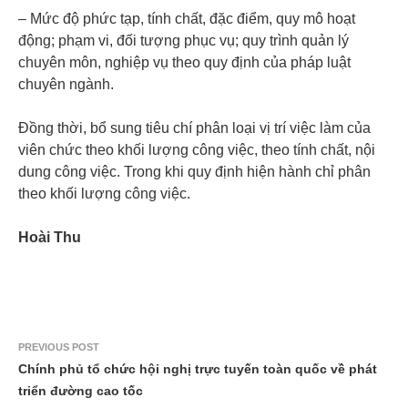
– Mức độ phức tạp, tính chất, đặc điểm, quy mô hoạt
động; phạm vi, đối tượng phục vụ; quy trình quản lý
chuyên môn, nghiệp vụ theo quy định của pháp luật
chuyên ngành.
Đồng thời, bổ sung tiêu chí phân loại vị trí việc làm của
viên chức theo khối lượng công việc, theo tính chất, nội
dung công việc. Trong khi quy định hiện hành chỉ phân
theo khối lượng công việc.
Hoài Thu
PREVIOUS POST
Chính phủ tổ chức hội nghị trực tuyến toàn quốc về phát
triển đường cao tốc