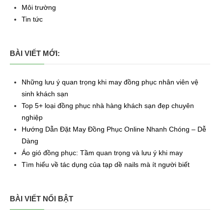
Môi trường
Tin tức
BÀI VIẾT MỚI:
Những lưu ý quan trọng khi may đồng phục nhân viên vệ
sinh khách sạn
Top 5+ loại đồng phục nhà hàng khách sạn đẹp chuyên
nghiệp
Hướng Dẫn Đặt May Đồng Phục Online Nhanh Chóng – Dễ
Dàng
Áo gió đồng phục: Tầm quan trọng và lưu ý khi may
Tìm hiểu về tác dụng của tạp dề nails mà ít người biết
BÀI VIẾT NỔI BẬT