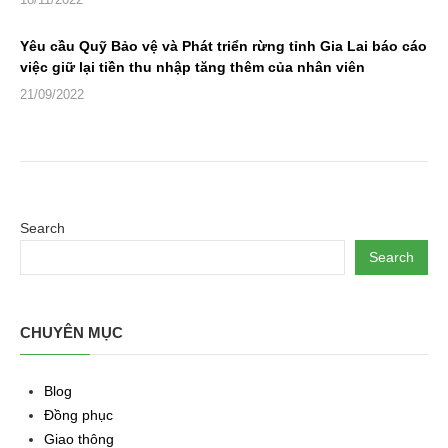
Yêu cầu Quỹ Bảo vệ và Phát triển rừng tỉnh Gia Lai báo cáo
việc giữ lại tiền thu nhập tăng thêm của nhân viên
21/09/2022
Search
Search
CHUYÊN MỤC
Blog
Đồng phục
Giao thông