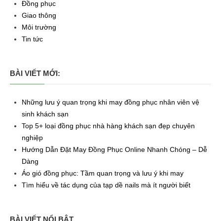
Đồng phục
Giao thông
Môi trường
Tin tức
BÀI VIẾT MỚI:
Những lưu ý quan trọng khi may đồng phục nhân viên vệ
sinh khách sạn
Top 5+ loại đồng phục nhà hàng khách sạn đẹp chuyên
nghiệp
Hướng Dẫn Đặt May Đồng Phục Online Nhanh Chóng – Dễ
Dàng
Áo gió đồng phục: Tầm quan trọng và lưu ý khi may
Tìm hiểu về tác dụng của tạp dề nails mà ít người biết
BÀI VIẾT NỔI BẬT