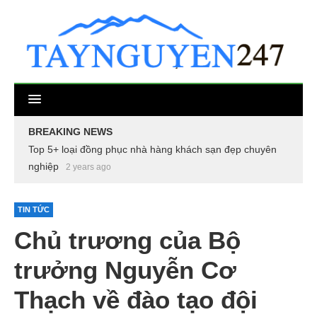
BREAKING NEWS
Top 5+ loại đồng phục nhà hàng khách sạn đẹp chuyên
nghiệp
2 years ago
TIN TỨC
Chủ trương của Bộ
trưởng Nguyễn Cơ
Thạch về đào tạo đội