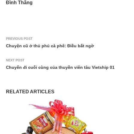
Đình Thắng
PREVIOUS POST
Chuyện cũ ở thủ phủ cà phê: Ðiều bất ngờ
NEXT POST
Chuyến đi cuối cùng của thuyền viên tàu Vietship 01
RELATED ARTICLES