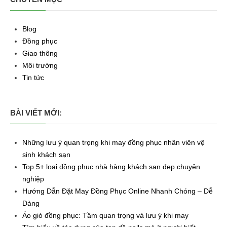
Blog
Đồng phục
Giao thông
Môi trường
Tin tức
BÀI VIẾT MỚI:
Những lưu ý quan trọng khi may đồng phục nhân viên vệ
sinh khách sạn
Top 5+ loại đồng phục nhà hàng khách sạn đẹp chuyên
nghiệp
Hướng Dẫn Đặt May Đồng Phục Online Nhanh Chóng – Dễ
Dàng
Áo gió đồng phục: Tầm quan trọng và lưu ý khi may