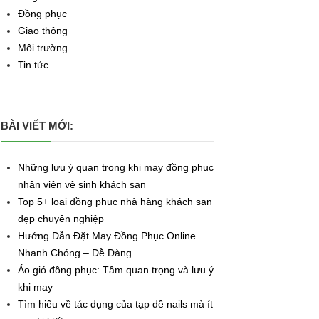
Đồng phục
Giao thông
Môi trường
Tin tức
BÀI VIẾT MỚI:
Những lưu ý quan trọng khi may đồng phục
nhân viên vệ sinh khách sạn
Top 5+ loại đồng phục nhà hàng khách sạn
đẹp chuyên nghiệp
Hướng Dẫn Đặt May Đồng Phục Online
Nhanh Chóng – Dễ Dàng
Áo gió đồng phục: Tầm quan trọng và lưu ý
khi may
Tìm hiểu về tác dụng của tạp dề nails mà ít