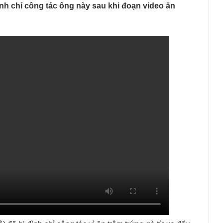
ình chỉ công tác ông này sau khi đoạn video ăn