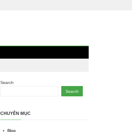
Search
Search
CHUYÊN MỤC
Blog