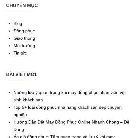
CHUYÊN MỤC
Blog
Đồng phục
Giao thông
Môi trường
Tin tức
BÀI VIẾT MỚI:
Những lưu ý quan trọng khi may đồng phục nhân viên vệ
sinh khách sạn
Top 5+ loại đồng phục nhà hàng khách sạn đẹp chuyên
nghiệp
Hướng Dẫn Đặt May Đồng Phục Online Nhanh Chóng – Dễ
Dàng
Áo gió đồng phục: Tầm quan trọng và lưu ý khi may