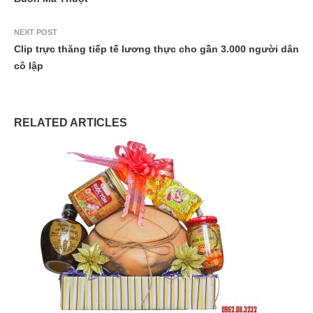
NEXT POST
Clip trực thăng tiếp tế lương thực cho gần 3.000 người dân
cô lập
RELATED ARTICLES