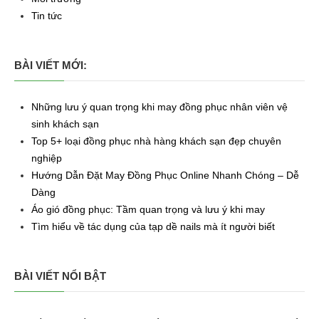
Tin tức
BÀI VIẾT MỚI:
Những lưu ý quan trọng khi may đồng phục nhân viên vệ
sinh khách sạn
Top 5+ loại đồng phục nhà hàng khách sạn đẹp chuyên
nghiệp
Hướng Dẫn Đặt May Đồng Phục Online Nhanh Chóng – Dễ
Dàng
Áo gió đồng phục: Tầm quan trọng và lưu ý khi may
Tìm hiểu về tác dụng của tạp dề nails mà ít người biết
BÀI VIẾT NỔI BẬT