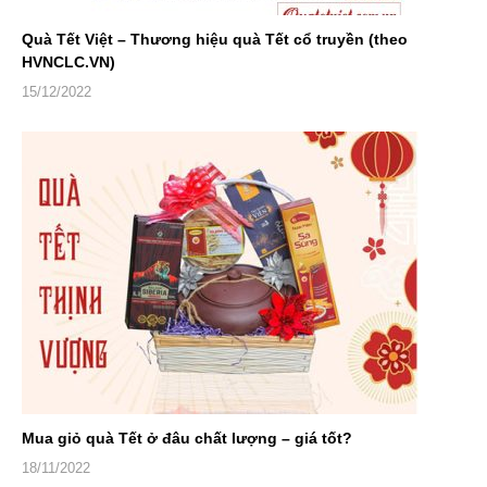
Quà Tết Việt – Thương hiệu quà Tết cổ truyền (theo
HVNCLC.VN)
15/12/2022
Mua giỏ quà Tết ở đâu chất lượng – giá tốt?
18/11/2022