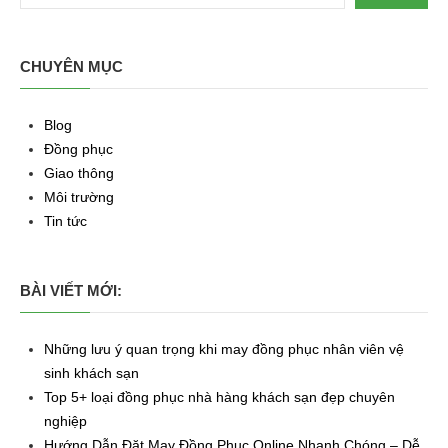
CHUYÊN MỤC
Blog
Đồng phục
Giao thông
Môi trường
Tin tức
BÀI VIẾT MỚI:
Những lưu ý quan trọng khi may đồng phục nhân viên vệ
sinh khách sạn
Top 5+ loại đồng phục nhà hàng khách sạn đẹp chuyên
nghiệp
Hướng Dẫn Đặt May Đồng Phục Online Nhanh Chóng – Dễ