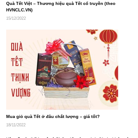
Quà Tết Việt – Thương hiệu quà Tết cổ truyền (theo
HVNCLC.VN)
15/12/2022
Mua giỏ quà Tết ở đâu chất lượng – giá tốt?
18/11/2022