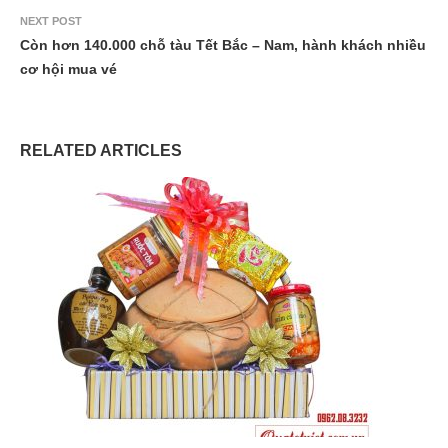
NEXT POST
Còn hơn 140.000 chỗ tàu Tết Bắc – Nam, hành khách nhiều
cơ hội mua vé
RELATED ARTICLES