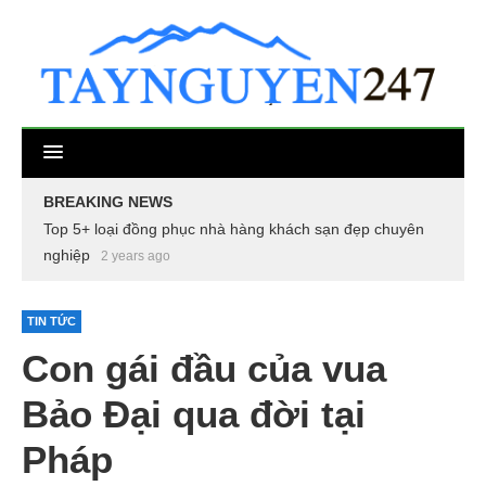
BREAKING NEWS
Top 5+ loại đồng phục nhà hàng khách sạn đẹp chuyên
nghiệp
2 years ago
TIN TỨC
Con gái đầu của vua
Bảo Đại qua đời tại
Pháp