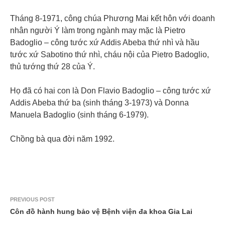
Tháng 8-1971, công chúa Phương Mai kết hôn với doanh
nhân người Ý làm trong ngành may mặc là Pietro
Badoglio – công tước xứ Addis Abeba thứ nhì và hầu
tước xứ Sabotino thứ nhì, cháu nội của Pietro Badoglio,
thủ tướng thứ 28 của Ý.
Họ đã có hai con là Don Flavio Badoglio – công tước xứ
Addis Abeba thứ ba (sinh tháng 3-1973) và Donna
Manuela Badoglio (sinh tháng 6-1979).
Chồng bà qua đời năm 1992.
PREVIOUS POST
Côn đồ hành hung bảo vệ Bệnh viện đa khoa Gia Lai ​