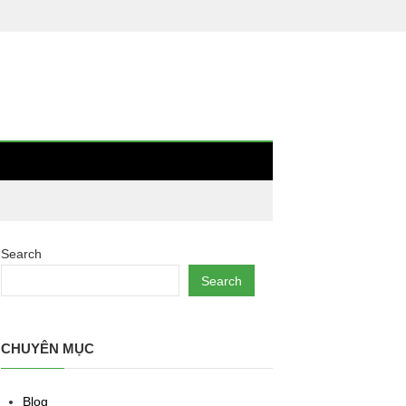
Search
Search
CHUYÊN MỤC
Blog