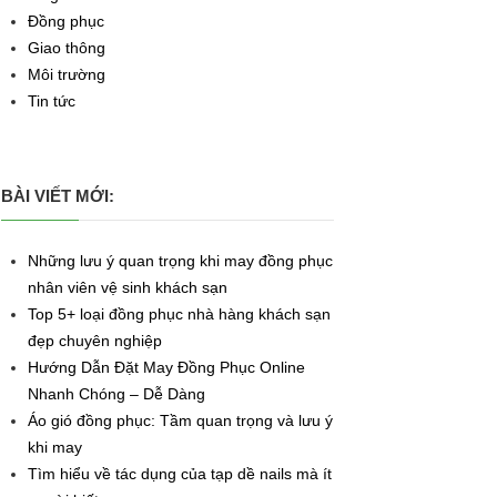
Đồng phục
Giao thông
Môi trường
Tin tức
BÀI VIẾT MỚI:
Những lưu ý quan trọng khi may đồng phục
nhân viên vệ sinh khách sạn
Top 5+ loại đồng phục nhà hàng khách sạn
đẹp chuyên nghiệp
Hướng Dẫn Đặt May Đồng Phục Online
Nhanh Chóng – Dễ Dàng
Áo gió đồng phục: Tầm quan trọng và lưu ý
khi may
Tìm hiểu về tác dụng của tạp dề nails mà ít