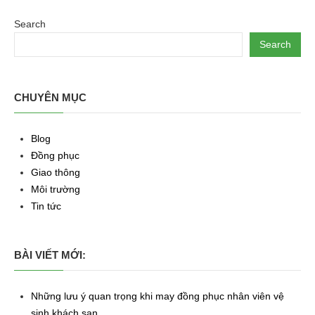
Search
Search
CHUYÊN MỤC
Blog
Đồng phục
Giao thông
Môi trường
Tin tức
BÀI VIẾT MỚI:
Những lưu ý quan trọng khi may đồng phục nhân viên vệ
sinh khách sạn