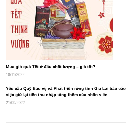
Mua giỏ quà Tết ở đâu chất lượng – giá tốt?
18/11/2022
Yêu cầu Quỹ Bảo vệ và Phát triển rừng tỉnh Gia Lai báo cáo
việc giữ lại tiền thu nhập tăng thêm của nhân viên
21/09/2022