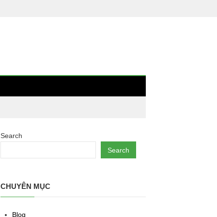
Search
Search
CHUYÊN MỤC
Blog