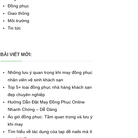
Đồng phục
Giao thông
Môi trường
Tin tức
BÀI VIẾT MỚI:
Những lưu ý quan trọng khi may đồng phục
nhân viên vệ sinh khách sạn
Top 5+ loại đồng phục nhà hàng khách sạn
đẹp chuyên nghiệp
Hướng Dẫn Đặt May Đồng Phục Online
Nhanh Chóng – Dễ Dàng
Áo gió đồng phục: Tầm quan trọng và lưu ý
khi may
Tìm hiểu về tác dụng của tạp dề nails mà ít