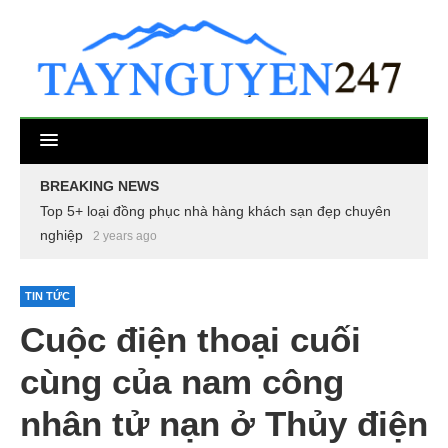
BREAKING NEWS
Top 5+ loại đồng phục nhà hàng khách sạn đẹp chuyên
nghiệp
2 years ago
TIN TỨC
Cuộc điện thoại cuối
cùng của nam công
nhân tử nạn ở Thủy điện