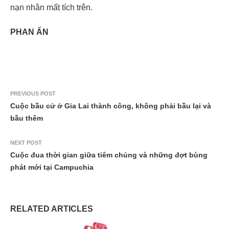
nạn nhân mất tích trên.
PHAN ẤN
PREVIOUS POST
Cuộc bầu cử ở Gia Lai thành công, không phải bầu lại và
bầu thêm
NEXT POST
Cuộc đua thời gian giữa tiêm chủng và những đợt bùng
phát mới tại Campuchia
RELATED ARTICLES