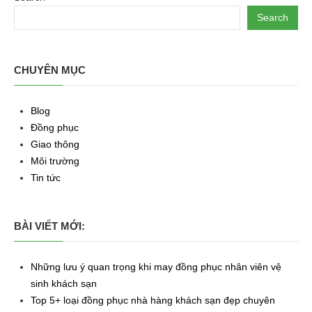
Search
CHUYÊN MỤC
Blog
Đồng phục
Giao thông
Môi trường
Tin tức
BÀI VIẾT MỚI:
Những lưu ý quan trọng khi may đồng phục nhân viên vệ
sinh khách sạn
Top 5+ loại đồng phục nhà hàng khách sạn đẹp chuyên