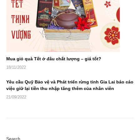
Mua giỏ quà Tết ở đâu chất lượng – giá tốt?
18/11/2022
Yêu cầu Quỹ Bảo vệ và Phát triển rừng tỉnh Gia Lai báo cáo
việc giữ lại tiền thu nhập tăng thêm của nhân viên
21/09/2022
Search