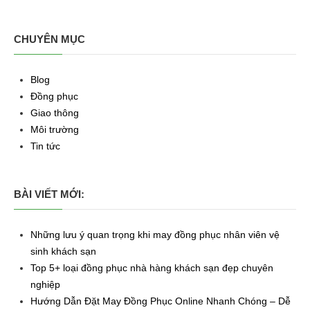
CHUYÊN MỤC
Blog
Đồng phục
Giao thông
Môi trường
Tin tức
BÀI VIẾT MỚI:
Những lưu ý quan trọng khi may đồng phục nhân viên vệ
sinh khách sạn
Top 5+ loại đồng phục nhà hàng khách sạn đẹp chuyên
nghiệp
Hướng Dẫn Đặt May Đồng Phục Online Nhanh Chóng – Dễ