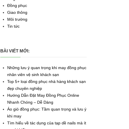
Đồng phục
Giao thông
Môi trường
Tin tức
BÀI VIẾT MỚI:
Những lưu ý quan trọng khi may đồng phục
nhân viên vệ sinh khách sạn
Top 5+ loại đồng phục nhà hàng khách sạn
đẹp chuyên nghiệp
Hướng Dẫn Đặt May Đồng Phục Online
Nhanh Chóng – Dễ Dàng
Áo gió đồng phục: Tầm quan trọng và lưu ý
khi may
Tìm hiểu về tác dụng của tạp dề nails mà ít