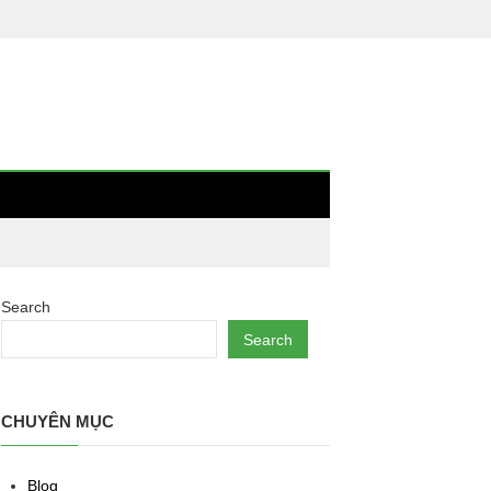
Search
Search
CHUYÊN MỤC
Blog