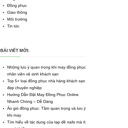
Đồng phục
Giao thông
Môi trường
Tin tức
BÀI VIẾT MỚI:
Những lưu ý quan trọng khi may đồng phục
nhân viên vệ sinh khách sạn
Top 5+ loại đồng phục nhà hàng khách sạn
đẹp chuyên nghiệp
Hướng Dẫn Đặt May Đồng Phục Online
Nhanh Chóng – Dễ Dàng
Áo gió đồng phục: Tầm quan trọng và lưu ý
khi may
Tìm hiểu về tác dụng của tạp dề nails mà ít