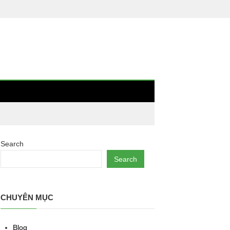
Search
Search
CHUYÊN MỤC
Blog