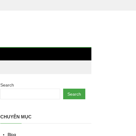
Search
Search
CHUYÊN MỤC
Blog