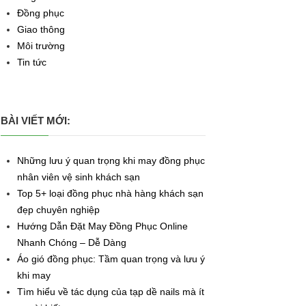
Đồng phục
Giao thông
Môi trường
Tin tức
BÀI VIẾT MỚI:
Những lưu ý quan trọng khi may đồng phục
nhân viên vệ sinh khách sạn
Top 5+ loại đồng phục nhà hàng khách sạn
đẹp chuyên nghiệp
Hướng Dẫn Đặt May Đồng Phục Online
Nhanh Chóng – Dễ Dàng
Áo gió đồng phục: Tầm quan trọng và lưu ý
khi may
Tìm hiểu về tác dụng của tạp dề nails mà ít