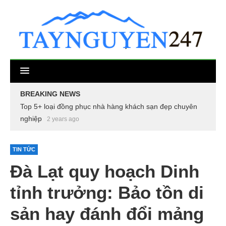
BREAKING NEWS
Top 5+ loại đồng phục nhà hàng khách sạn đẹp chuyên
nghiệp
2 years ago
TIN TỨC
Đà Lạt quy hoạch Dinh
tỉnh trưởng: Bảo tồn di
sản hay đánh đổi mảng