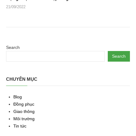
21/09/2022
Search
Search
CHUYÊN MỤC
Blog
Đồng phục
Giao thông
Môi trường
Tin tức