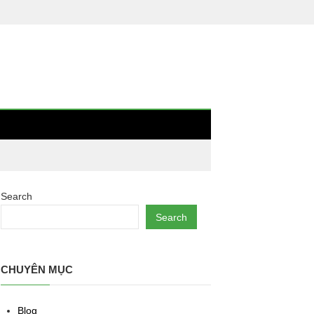
Search
Search
CHUYÊN MỤC
Blog