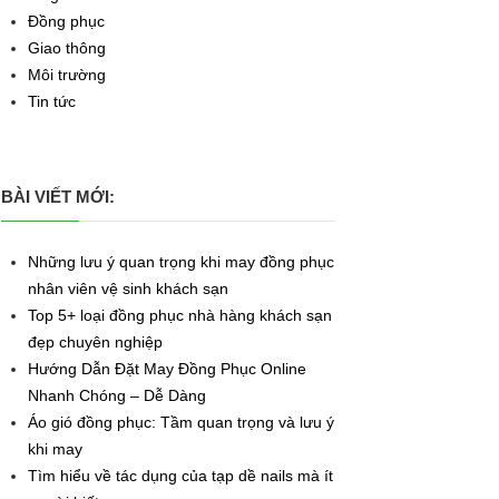
Đồng phục
Giao thông
Môi trường
Tin tức
BÀI VIẾT MỚI:
Những lưu ý quan trọng khi may đồng phục
nhân viên vệ sinh khách sạn
Top 5+ loại đồng phục nhà hàng khách sạn
đẹp chuyên nghiệp
Hướng Dẫn Đặt May Đồng Phục Online
Nhanh Chóng – Dễ Dàng
Áo gió đồng phục: Tầm quan trọng và lưu ý
khi may
Tìm hiểu về tác dụng của tạp dề nails mà ít