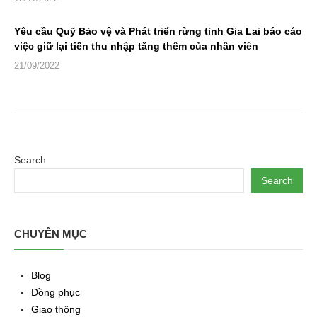
Yêu cầu Quỹ Bảo vệ và Phát triển rừng tỉnh Gia Lai báo cáo
việc giữ lại tiền thu nhập tăng thêm của nhân viên
21/09/2022
Search
Search
CHUYÊN MỤC
Blog
Đồng phục
Giao thông