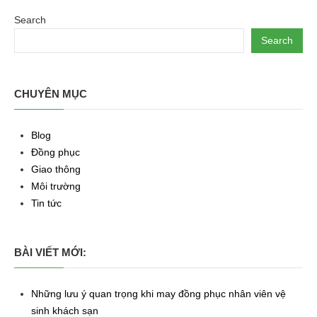
Search
Search
CHUYÊN MỤC
Blog
Đồng phục
Giao thông
Môi trường
Tin tức
BÀI VIẾT MỚI:
Những lưu ý quan trọng khi may đồng phục nhân viên vệ
sinh khách sạn