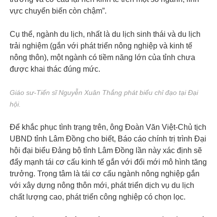
vực chuyển biến còn chậm”.
Cụ thể, ngành du lịch, nhất là du lịch sinh thái và du lịch
trải nghiệm (gắn với phát triển nông nghiệp và kinh tế
nông thôn), một ngành có tiềm năng lớn của tỉnh chưa
được khai thác đúng mức.
Giáo sư-Tiến sĩ Nguyễn Xuân Thắng phát biểu chỉ đạo tại Đại
hội.
Để khắc phục tình trạng trên, ông Đoàn Văn Việt-Chủ tịch
UBND tỉnh Lâm Đồng cho biết, Báo cáo chính trị trình Đại
hội đại biểu Đảng bộ tỉnh Lâm Đồng lần này xác định sẽ
đẩy mạnh tái cơ cấu kinh tế gắn với đổi mới mô hình tăng
trưởng. Trọng tâm là tái cơ cấu ngành nông nghiệp gắn
với xây dựng nông thôn mới, phát triển dịch vụ du lịch
chất lượng cao, phát triển công nghiệp có chọn lọc.