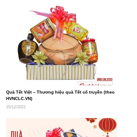
Quà Tết Việt – Thương hiệu quà Tết cổ truyền (theo
HVNCLC.VN)
15/12/2022