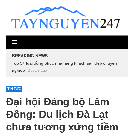
BREAKING NEWS
Top 5+ loại đồng phục nhà hàng khách sạn đẹp chuyên
nghiệp
2 years ago
TIN TỨC
Đại hội Đảng bộ Lâm
Đồng: Du lịch Đà Lạt
chưa tương xứng tiềm