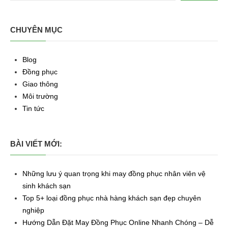
CHUYÊN MỤC
Blog
Đồng phục
Giao thông
Môi trường
Tin tức
BÀI VIẾT MỚI:
Những lưu ý quan trọng khi may đồng phục nhân viên vệ
sinh khách sạn
Top 5+ loại đồng phục nhà hàng khách sạn đẹp chuyên
nghiệp
Hướng Dẫn Đặt May Đồng Phục Online Nhanh Chóng – Dễ