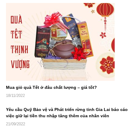
Mua giỏ quà Tết ở đâu chất lượng – giá tốt?
18/11/2022
Yêu cầu Quỹ Bảo vệ và Phát triển rừng tỉnh Gia Lai báo cáo
việc giữ lại tiền thu nhập tăng thêm của nhân viên
21/09/2022