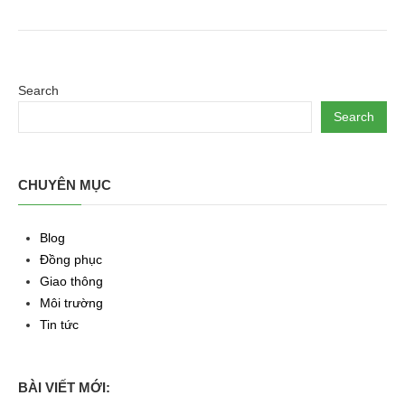
Search
Search
CHUYÊN MỤC
Blog
Đồng phục
Giao thông
Môi trường
Tin tức
BÀI VIẾT MỚI: