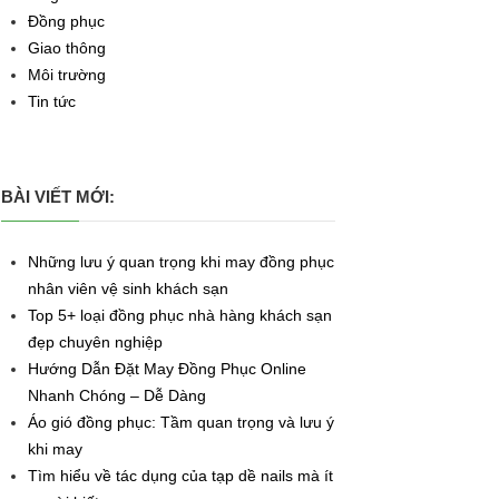
Đồng phục
Giao thông
Môi trường
Tin tức
BÀI VIẾT MỚI:
Những lưu ý quan trọng khi may đồng phục
nhân viên vệ sinh khách sạn
Top 5+ loại đồng phục nhà hàng khách sạn
đẹp chuyên nghiệp
Hướng Dẫn Đặt May Đồng Phục Online
Nhanh Chóng – Dễ Dàng
Áo gió đồng phục: Tầm quan trọng và lưu ý
khi may
Tìm hiểu về tác dụng của tạp dề nails mà ít