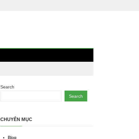
Search
Search
CHUYÊN MỤC
Blog