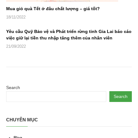
Mua giỏ quà Tết ở đâu chất lượng – giá tốt?
18/11/2022
Yêu cầu Quỹ Bảo vệ và Phát triển rừng tỉnh Gia Lai báo cáo
việc giữ lại tiền thu nhập tăng thêm của nhân viên
21/09/2022
Search
Search
CHUYÊN MỤC
Blog