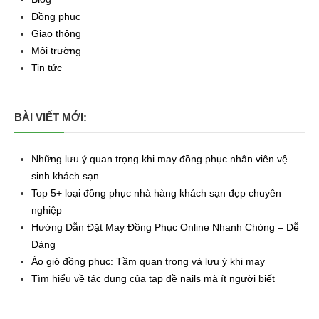
Đồng phục
Giao thông
Môi trường
Tin tức
BÀI VIẾT MỚI:
Những lưu ý quan trọng khi may đồng phục nhân viên vệ
sinh khách sạn
Top 5+ loại đồng phục nhà hàng khách sạn đẹp chuyên
nghiệp
Hướng Dẫn Đặt May Đồng Phục Online Nhanh Chóng – Dễ
Dàng
Áo gió đồng phục: Tầm quan trọng và lưu ý khi may
Tìm hiểu về tác dụng của tạp dề nails mà ít người biết